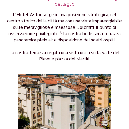
dettaglio
L'Hotel Astor sorge in una posizione strategica, nel
centro storico della città ma con una vista impareggiabile
sulle meravigliose e maestose Dolomiti. Il punto di
osservazione privilegiato è la nostra bellissima terrazza
panoramica plein air a disposizione dei nostri ospiti.
La nostra terrazza regala una vista unica sulla valle del
Piave e piazza dei Martiri.