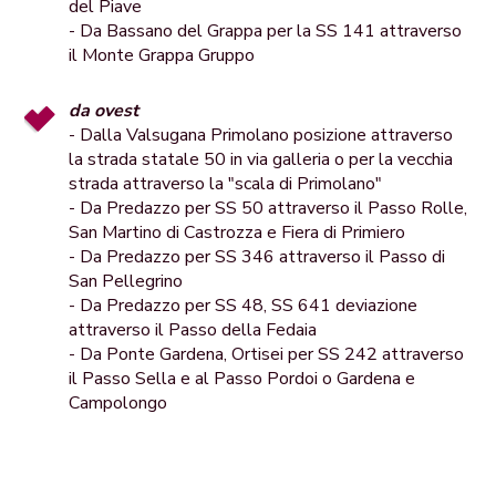
del Piave
- Da Bassano del Grappa per la SS 141 attraverso
il Monte Grappa Gruppo
da ovest
- Dalla Valsugana Primolano posizione attraverso
la strada statale 50 in via galleria o per la vecchia
strada attraverso la "scala di Primolano"
- Da Predazzo per SS 50 attraverso il Passo Rolle,
San Martino di Castrozza e Fiera di Primiero
- Da Predazzo per SS 346 attraverso il Passo di
San Pellegrino
- Da Predazzo per SS 48, SS 641 deviazione
attraverso il Passo della Fedaia
- Da Ponte Gardena, Ortisei per SS 242 attraverso
il Passo Sella e al Passo Pordoi o Gardena e
Campolongo