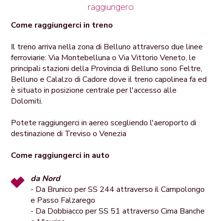
raggiungerci
Come raggiungerci in treno
Il treno arriva nella zona di Belluno attraverso due linee
ferroviarie: Via Montebelluna o Via Vittorio Veneto, le
principali stazioni della Provincia di Belluno sono Feltre,
Belluno e Calalzo di Cadore dove il treno capolinea fa ed
è situato in posizione centrale per l'accesso alle
Dolomiti.
Potete raggiungerci in aereo scegliendo l'aeroporto di
destinazione di Treviso o Venezia
Come raggiungerci in auto
da Nord
- Da Brunico per SS 244 attraverso il Campolongo
e Passo Falzarego
- Da Dobbiacco per SS 51 attraverso Cima Banche